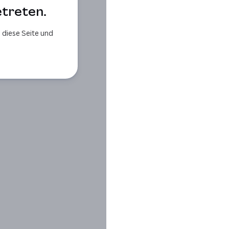
etreten.
 diese Seite und