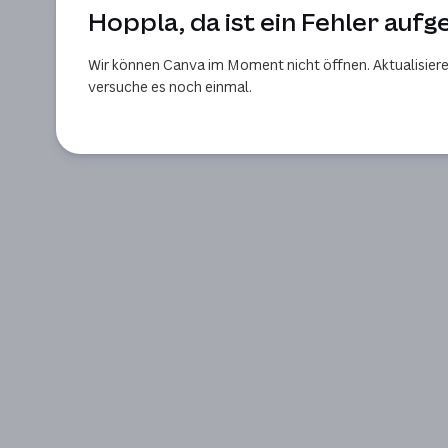
Hoppla, da ist ein Fehler aufg
Wir können Canva im Moment nicht öffnen. Aktualisiere
versuche es noch einmal.